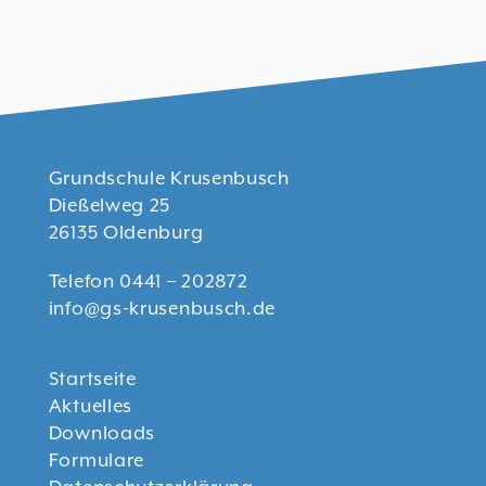
Grundschule Krusenbusch
Dießelweg 25
26135 Oldenburg
Telefon 0441 – 202872
info@gs-krusenbusch.de
Startseite
Aktuelles
Downloads
Formulare