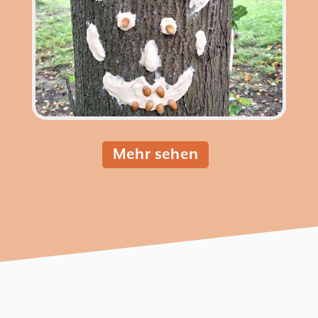
Mehr sehen