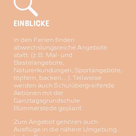
EINBLICKE
In den Ferien finden
abwechslungsreiche Angebote
statt: (z.B. Mal- und
Bastelangebote,
Naturerkundungen, Sportangebote,
töpfern, backen…). Teilweise
werden auch Schulübergreifende
Aktionen mit der
Ganztagsgrundschule
Bümmerstede geplant.
Zum Angebot gehören auch
Ausflüge in die nähere Umgebung.