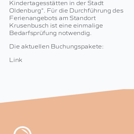
Kindertagesstätten in der Stadt
Oldenburg“. Für die Durchführung des
Ferienangebots am Standort
Krusenbusch ist eine einmalige
Bedarfsprüfung notwendig.
Die aktuellen Buchungspakete:
Link