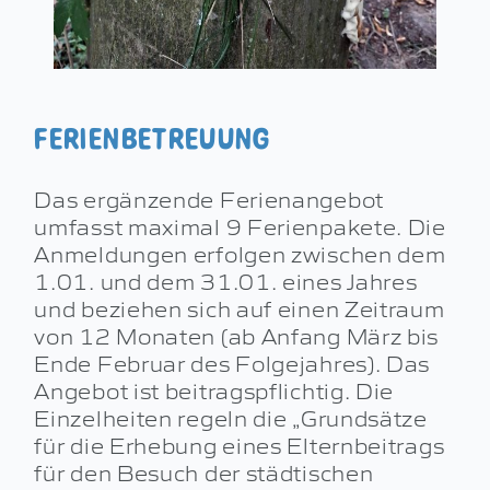
FERIENBETREUUNG
Das ergänzende Ferienangebot
umfasst maximal 9 Ferienpakete. Die
Anmeldungen erfolgen zwischen dem
1.01. und dem 31.01. eines Jahres
und beziehen sich auf einen Zeitraum
von 12 Monaten (ab Anfang März bis
Ende Februar des Folgejahres). Das
Angebot ist beitragspflichtig. Die
Einzelheiten regeln die „Grundsätze
für die Erhebung eines Elternbeitrags
für den Besuch der städtischen