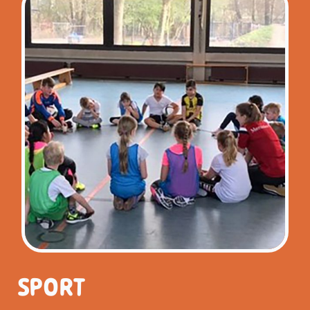
SPORT