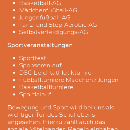
Basketball-AG
Mädchenfußball-AG
Jungenfußball-AG
Tanz- und Step-Aerobic-AG
Selbstverteidigungs-AG
Sportveranstaltungen
Sportfest
Sponsorenlauf
DSC-Leichtathletikturnier
Fußballturniere Mädchen / Jungen
Basketballturniere
Spardalauf
Bewegung und Sport wird bei uns als
wichtiger Teil des Schullebens
angesehen. Hierzu zählt auch das
soziale Miteinander: Regeln einhalten,