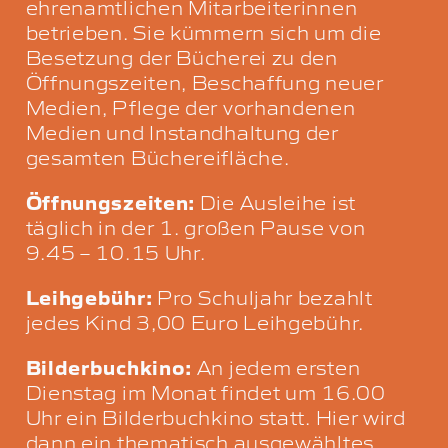
ehrenamtlichen Mitarbeiterinnen
betrieben. Sie kümmern sich um die
Besetzung der Bücherei zu den
Öffnungszeiten, Beschaffung neuer
Medien, Pflege der vorhandenen
Medien und Instandhaltung der
gesamten Büchereifläche.
Öffnungszeiten:
Die Ausleihe ist
täglich in der 1. großen Pause von
9.45 – 10.15 Uhr.
Leihgebühr:
Pro Schuljahr bezahlt
jedes Kind 3,00 Euro Leihgebühr.
Bilderbuchkino:
An jedem ersten
Dienstag im Monat findet um 16.00
Uhr ein Bilderbuchkino statt. Hier wird
dann ein thematisch ausgewähltes