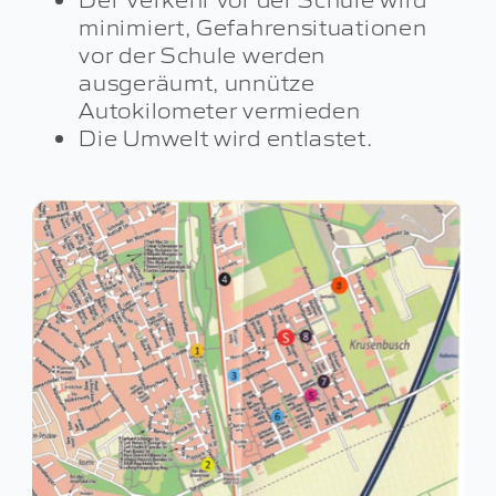
minimiert, Gefahrensituationen
vor der Schule werden
ausgeräumt, unnütze
Autokilometer vermieden
Die Umwelt wird entlastet.