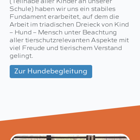
(Teilhabe aller Kinder an unserer
Schule) haben wir uns ein stabiles
Fundament erarbeitet, auf dem die
Arbeit im triadischen Dreieck von Kind
– Hund – Mensch unter Beachtung
aller tierschutzrelevanten Aspekte mit
viel Freude und tierischem Verstand
gelingt.
Zur Hundebegleitung