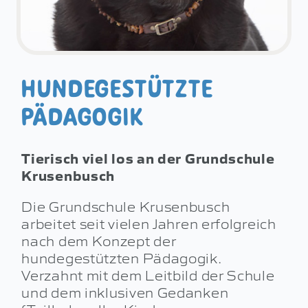
HUNDEGESTÜTZTE
PÄDAGOGIK
Tierisch viel los an der Grundschule
Krusenbusch
Die Grundschule Krusenbusch
arbeitet seit vielen Jahren erfolgreich
nach dem Konzept der
hundegestützten Pädagogik.
Verzahnt mit dem Leitbild der Schule
und dem inklusiven Gedanken