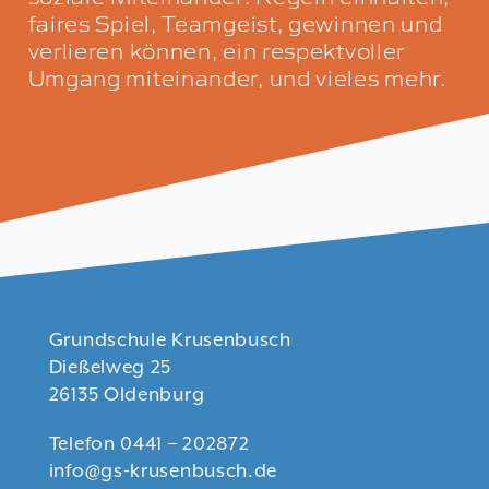
faires Spiel, Teamgeist, gewinnen und
verlieren können, ein respektvoller
Umgang miteinander, und vieles mehr.
Grundschule Krusenbusch
Dießelweg 25
26135 Oldenburg
Telefon 0441 – 202872
info@gs-krusenbusch.de