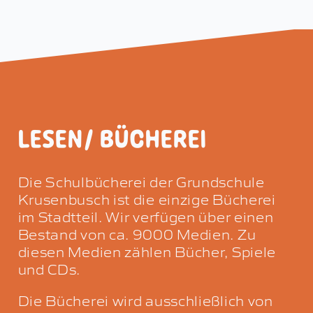
LESEN/ BÜCHEREI
Die Schulbücherei der Grundschule
Krusenbusch ist die einzige Bücherei
im Stadtteil. Wir verfügen über einen
Bestand von ca. 9000 Medien. Zu
diesen Medien zählen Bücher, Spiele
und CDs.
Die Bücherei wird ausschließlich von