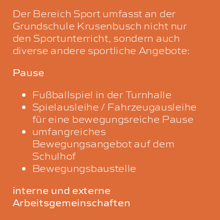
Der Bereich Sport umfasst an der
Grundschule Krusenbusch nicht nur
den Sportunterricht, sondern auch
diverse andere sportliche Angebote:
Pause
Fußballspiel in der Turnhalle
Spielausleihe / Fahrzeugausleihe
für eine bewegungsreiche Pause
umfangreiches
Bewegungsangebot auf dem
Schulhof
Bewegungsbaustelle
interne und externe
Arbeitsgemeinschaften