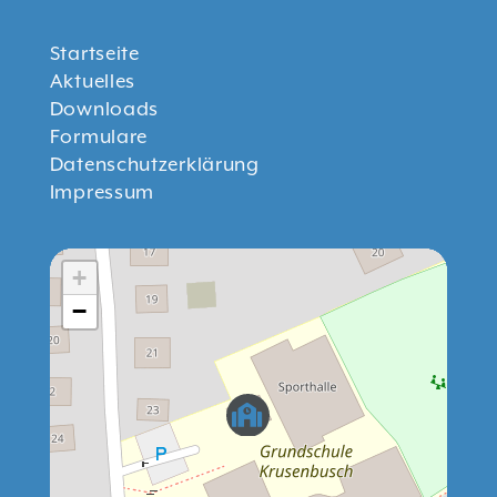
Startseite
Aktuelles
Downloads
Formulare
Datenschutzerklärung
Impressum
+
−