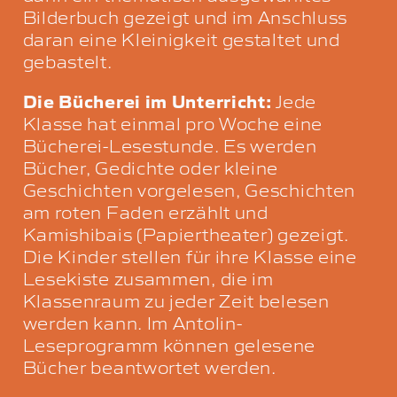
Bilderbuch gezeigt und im Anschluss
daran eine Kleinigkeit gestaltet und
gebastelt.
Die Bücherei im Unterricht:
Jede
Klasse hat einmal pro Woche eine
Bücherei-Lesestunde. Es werden
Bücher, Gedichte oder kleine
Geschichten vorgelesen, Geschichten
am roten Faden erzählt und
Kamishibais (Papiertheater) gezeigt.
Die Kinder stellen für ihre Klasse eine
Lesekiste zusammen, die im
Klassenraum zu jeder Zeit belesen
werden kann. Im Antolin-
Leseprogramm können gelesene
Bücher beantwortet werden.