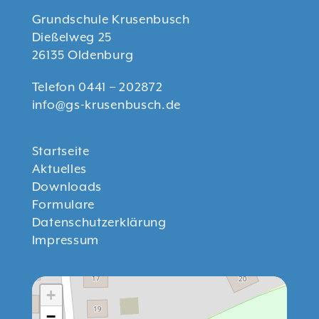
Grundschule Krusenbusch
Dießelweg 25
26135 Oldenburg
Telefon 0441 – 202872
info@gs-krusenbusch.de
Startseite
Aktuelles
Downloads
Formulare
Datenschutzerklärung
Impressum
+
−