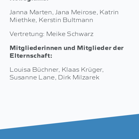
Janna Marten, Jana Meirose, Katrin
Miethke, Kerstin Bultmann
Vertretung: Meike Schwarz
Mitgliederinnen und Mitglieder
der
Elternschaft:
Louisa Büchner, Klaas Krüger,
Susanne Lane, Dirk Milzarek