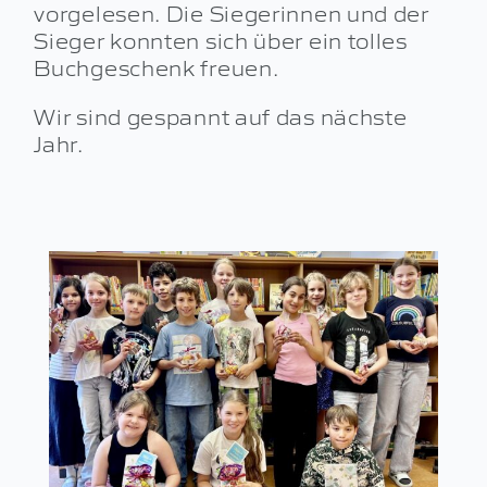
vorgelesen. Die Siegerinnen und der
Sieger konnten sich über ein tolles
Buchgeschenk freuen.
Wir sind gespannt auf das nächste
Jahr.