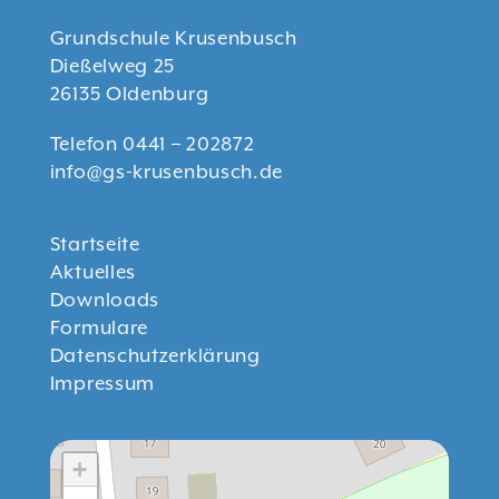
Grundschule Krusenbusch
Dießelweg 25
26135 Oldenburg
Telefon 0441 – 202872
info@gs-krusenbusch.de
Startseite
Aktuelles
Downloads
Formulare
Datenschutzerklärung
Impressum
+