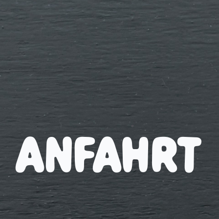
ANFAHRT